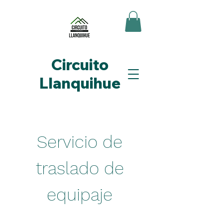
Circuito
Llanquihue
Servicio de
traslado de
equipaje