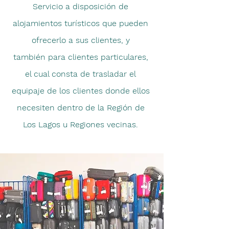
Servicio a disposición de
alojamientos turísticos que pueden
ofrecerlo a sus clientes, y
también
para clientes particulares,
el cual consta de trasladar el
equipaje de los clientes
donde ellos
necesiten dentro de la
Región
de
Los Lagos u Regiones vecinas.