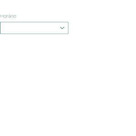
Horário