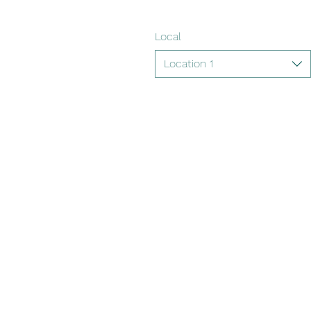
Local
Location 1