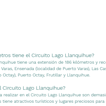
tros tiene el Circuito Lago Llanquihue?
anquihue tiene una extensión de 186 kilómetros y rec
 Varas, Ensenada (localidad de Puerto Varas), Las Ca
 Octay), Puerto Octay, Frutillar y Llanquihue.
l Circuito Lago Llanquihue?
 realizar en el Circuito Lago Llanquihue son demasi
 tiene atractivos turísticos y lugares preciosos para 