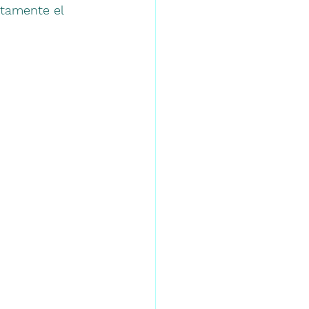
etamente el 